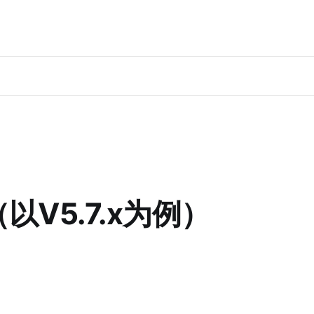
以V5.7.x为例）