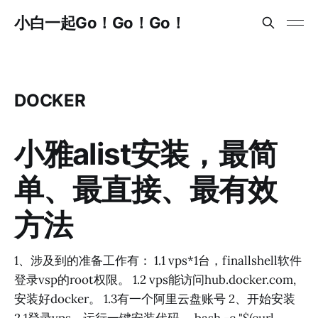
小白一起Go！Go！Go！
DOCKER
小雅alist安装，最简
单、最直接、最有效
方法
1、涉及到的准备工作有： 1.1 vps*1台，finallshell软件
登录vsp的root权限。 1.2 vps能访问hub.docker.com,
安装好docker。 1.3有一个阿里云盘账号 2、开始安装