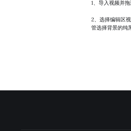
1、导入视频并
2、选择编辑区视
管选择背景的纯