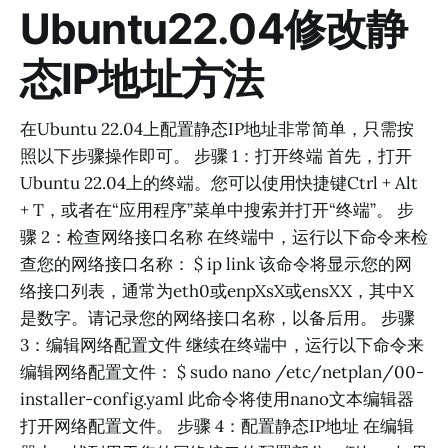
Ubuntu22.04修改静
态IP地址方法
在Ubuntu 22.04上配置静态IP地址非常简单，只需按
照以下步骤操作即可。 步骤 1：打开终端 首先，打开
Ubuntu 22.04上的终端。您可以使用快捷键Ctrl + Alt
+ T，或者在“应用程序”菜单中搜索并打开“终端”。 步
骤 2：检查网络接口名称 在终端中，运行以下命令来检
查您的网络接口名称： $ ip link 该命令将显示您的网
络接口列表，通常为eth0或enpXsX或ensXX，其中X
是数字。请记录您的网络接口名称，以备后用。 步骤
3：编辑网络配置文件 继续在终端中，运行以下命令来
编辑网络配置文件： $ sudo nano /etc/netplan/00-
installer-config.yaml 此命令将使用nano文本编辑器
打开网络配置文件。 步骤 4：配置静态IP地址 在编辑