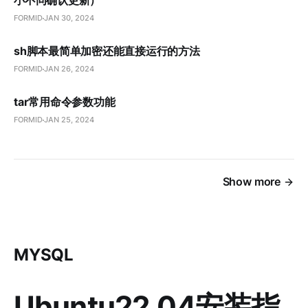
小不同确认更新）
FORMID
JAN 30, 2024
sh脚本最简单加密还能直接运行的方法
FORMID
JAN 26, 2024
tar常用命令参数功能
FORMID
JAN 25, 2024
Show more
MYSQL
Ubuntu22.04安装指