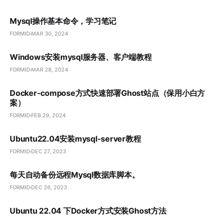
Mysql操作基本命令，学习笔记
FORMID
MAR 30, 2024
Windows安装mysql服务器、客户端教程
FORMID
MAR 28, 2024
Docker-compose方式快速部署Ghost站点（保用小白方
案）
FORMID
FEB 29, 2024
Ubuntu22.04安装mysql-server教程
FORMID
DEC 27, 2023
每天自动备份远程Mysql数据库脚本。
FORMID
DEC 26, 2023
Ubuntu 22.04 下Docker方式安装Ghost方法