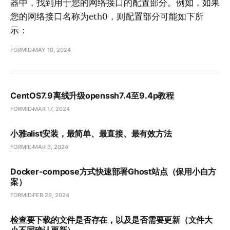
器中，找到用于您的网络接口的配置部分。例如，如果
您的网络接口名称为eth0，则配置部分可能如下所
示：
FORMID
MAY 10, 2024
CentOS7.9离线升级openssh7.4至9.4p教程
FORMID
MAR 17, 2024
小雅alist安装，最简单、最直接、最有效方法
FORMID
MAR 3, 2024
Docker-compose方式快速部署Ghost站点（保用小白方
案）
FORMID
FEB 29, 2024
检查要下载的文件是否存在，以及是否需要更新（文件大