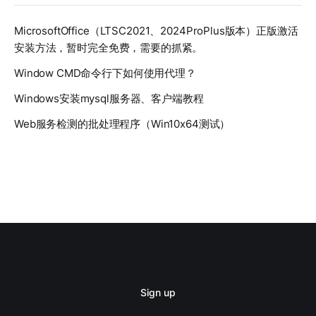
MicrosoftOffice（LTSC2021、2024ProPlus版本）正版激活
安装方法，暂时完全免费，需要的抓紧。
Window CMD命令行下如何使用代理？
Windows安装mysql服务器、客户端教程
Web服务检测的批处理程序（Win10x64测试）
Sign up