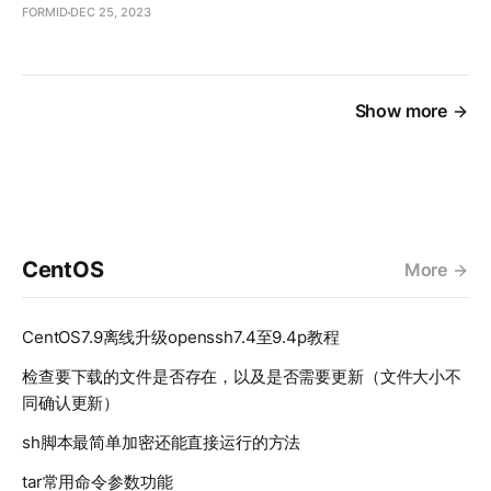
FORMID
DEC 25, 2023
Show more
CentOS
More
CentOS7.9离线升级openssh7.4至9.4p教程
检查要下载的文件是否存在，以及是否需要更新（文件大小不
同确认更新）
sh脚本最简单加密还能直接运行的方法
tar常用命令参数功能