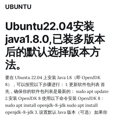
UBUNTU
Ubuntu22.04安装
java1.8.0,已装多版本
后的默认选择版本方
法。
要在 Ubuntu 22.04 上安装 Java 1.8（即 OpenJDK
8），可以按照以下步骤进行： 1. 更新软件包列表 首
先，确保你的软件包列表是最新的： sudo apt update
2.安装 OpenJDK 8 使用以下命令安装 OpenJDK 8：
sudo apt install openjdk-8-jdk sudo apt install
openjdk-8-jdk 3. 设置默认 Java 版本（可选） 如果你