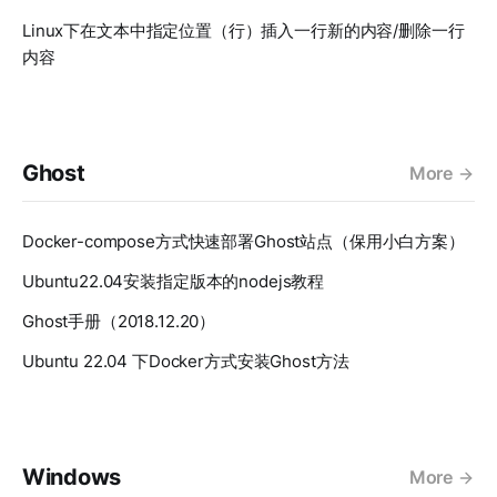
Linux下在文本中指定位置（行）插入一行新的内容/删除一行
内容
Ghost
More
Docker-compose方式快速部署Ghost站点（保用小白方案）
Ubuntu22.04安装指定版本的nodejs教程
Ghost手册（2018.12.20）
Ubuntu 22.04 下Docker方式安装Ghost方法
Windows
More