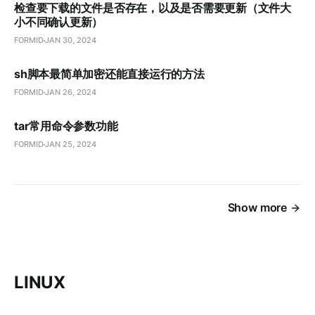
检查要下载的文件是否存在，以及是否需要更新（文件大
小不同确认更新）
FORMID
JAN 30, 2024
sh脚本最简单加密还能直接运行的方法
FORMID
JAN 26, 2024
tar常用命令参数功能
FORMID
JAN 25, 2024
Show more
LINUX