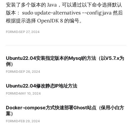
安装了多个版本的 Java，可以通过以下命令选择默认
版本： sudo update-alternatives --config java 然后
根据提示选择 OpenJDK 8 的编号。
FORMID
SEP 27, 2024
Ubuntu22.04安装指定版本的Mysql的方法（以V5.7.x为
例）
FORMID
SEP 26, 2024
Ubuntu22.04修改静态IP地址方法
FORMID
MAY 10, 2024
Docker-compose方式快速部署Ghost站点（保用小白方
案）
FORMID
FEB 29, 2024